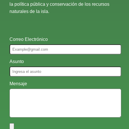
la política pública y conservación de los recursos
naturales de la isla.
Correo Electrónico
Asunto
Mensaje