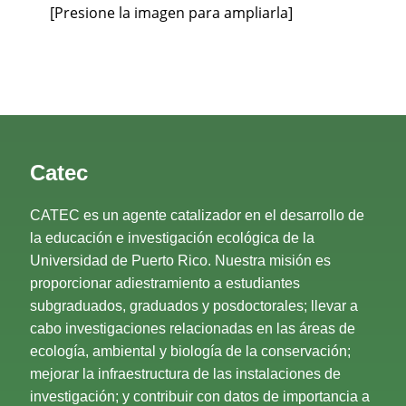
[Presione la imagen para ampliarla]
Catec
CATEC es un agente catalizador en el desarrollo de
la educación e investigación ecológica de la
Universidad de Puerto Rico. Nuestra misión es
proporcionar adiestramiento a estudiantes
subgraduados, graduados y posdoctorales; llevar a
cabo investigaciones relacionadas en las áreas de
ecología, ambiental y biología de la conservación;
mejorar la infraestructura de las instalaciones de
investigación; y contribuir con datos de importancia a