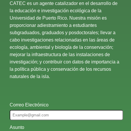
CATEC es un agente catalizador en el desarrollo de
la educación e investigación ecológica de la
Universidad de Puerto Rico. Nuestra misión es
proporcionar adiestramiento a estudiantes
subgraduados, graduados y posdoctorales; llevar a
cabo investigaciones relacionadas en las áreas de
ecología, ambiental y biología de la conservación;
mejorar la infraestructura de las instalaciones de
investigación; y contribuir con datos de importancia a
la política pública y conservación de los recursos
naturales de la isla.
Correo Electrónico
Asunto