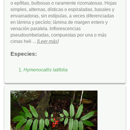
o epífitas, bulbosas o raramente rizomatosas. Hojas
simples, alternas, dísticas o espiraladas, basales y
envainadoras, sin estípulas, a veces diferenciadas
en lámina y pecíolo; lámina de margen entero y
venación paralela. Inflorescencias
pseudoumbeladas, compuestas por una o más
cimas heli ...
[Leer más]
Especies:
Hymenocallis latifolia