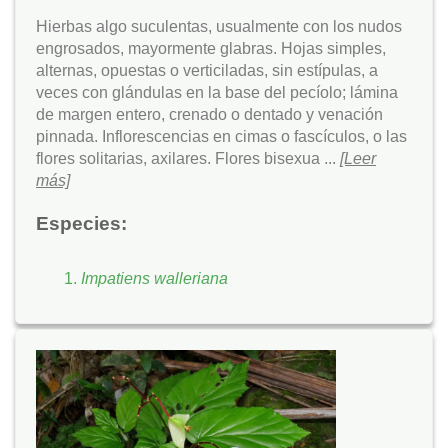
Hierbas algo suculentas, usualmente con los nudos
engrosados, mayormente glabras. Hojas simples,
alternas, opuestas o verticiladas, sin estípulas, a
veces con glándulas en la base del pecíolo; lámina
de margen entero, crenado o dentado y venación
pinnada. Inflorescencias en cimas o fascículos, o las
flores solitarias, axilares. Flores bisexua ...
[Leer
más]
Especies:
Impatiens walleriana