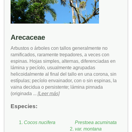
Arecaceae
Arbustos o árboles con tallos generalmente no
ramificados, raramente trepadores, a veces con
espinas. Hojas simples, alternas, diferenciadas en
lámina y pecíolo, usualmente agrupadas
helicoidalmente al final del tallo en una corona, sin
estípulas; pecíolo envainador, con o sin espinas, la
vaina decidua o persistente; lámina pinnada
(originada ...
[Leer más]
Especies:
Cocos nucifera
Prestoea acuminata
var. montana