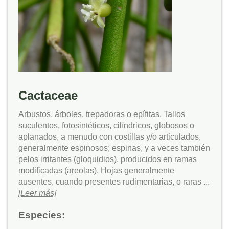
Cactaceae
Arbustos, árboles, trepadoras o epífitas. Tallos
suculentos, fotosintéticos, cilíndricos, globosos o
aplanados, a menudo con costillas y/o articulados,
generalmente espinosos; espinas, y a veces también
pelos irritantes (gloquidios), producidos en ramas
modificadas (areolas). Hojas generalmente
ausentes, cuando presentes rudimentarias, o raras ...
[Leer más]
Especies: