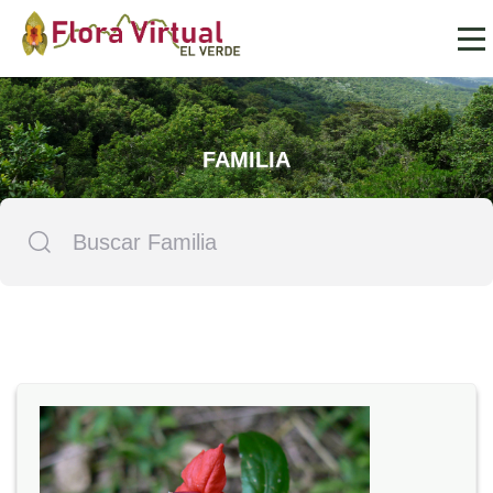
FAMILIA