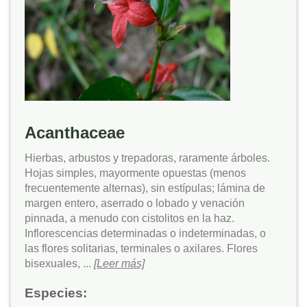
Acanthaceae
Hierbas, arbustos y trepadoras, raramente árboles.
Hojas simples, mayormente opuestas (menos
frecuentemente alternas), sin estípulas; lámina de
margen entero, aserrado o lobado y venación
pinnada, a menudo con cistolitos en la haz.
Inflorescencias determinadas o indeterminadas, o
las flores solitarias, terminales o axilares. Flores
bisexuales, ...
[Leer más]
Especies: