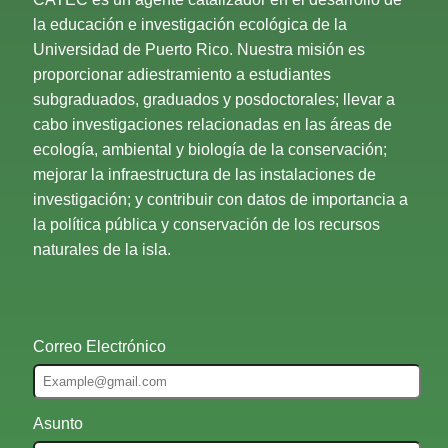
la educación e investigación ecológica de la
Universidad de Puerto Rico. Nuestra misión es
proporcionar adiestramiento a estudiantes
subgraduados, graduados y posdoctorales; llevar a
cabo investigaciones relacionadas en las áreas de
ecología, ambiental y biología de la conservación;
mejorar la infraestructura de las instalaciones de
investigación; y contribuir con datos de importancia a
la política pública y conservación de los recursos
naturales de la isla.
Correo Electrónico
Asunto