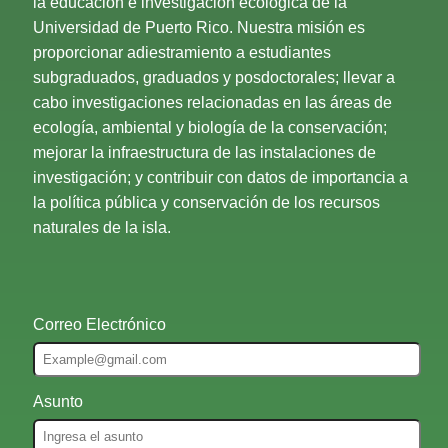
la educación e investigación ecológica de la
Universidad de Puerto Rico. Nuestra misión es
proporcionar adiestramiento a estudiantes
subgraduados, graduados y posdoctorales; llevar a
cabo investigaciones relacionadas en las áreas de
ecología, ambiental y biología de la conservación;
mejorar la infraestructura de las instalaciones de
investigación; y contribuir con datos de importancia a
la política pública y conservación de los recursos
naturales de la isla.
Correo Electrónico
Asunto