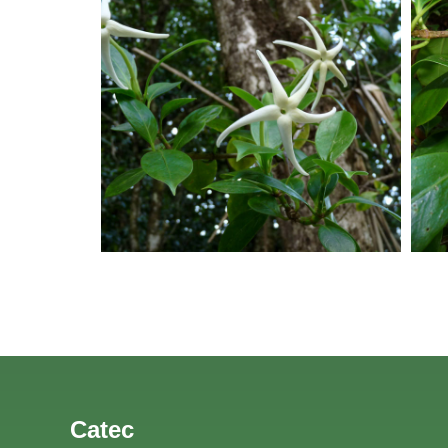
Catec