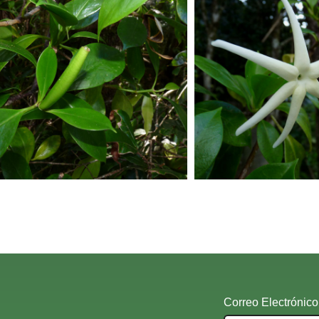
Correo Electrónico