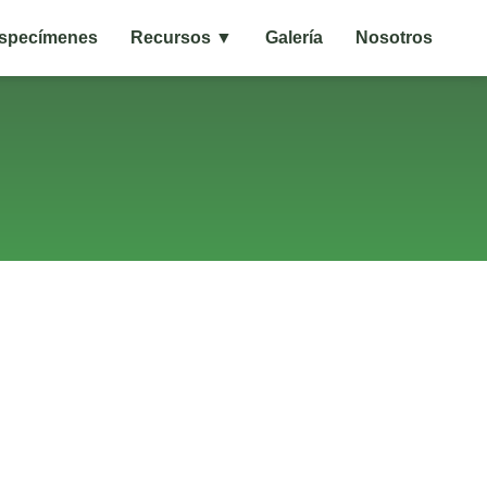
specímenes
Recursos ▼
Galería
Nosotros