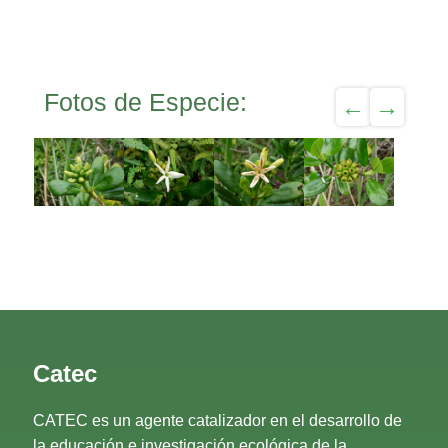
Fotos de Especie:
Catec
CATEC es un agente catalizador en el desarrollo de
la educación e investigación ecológica de la