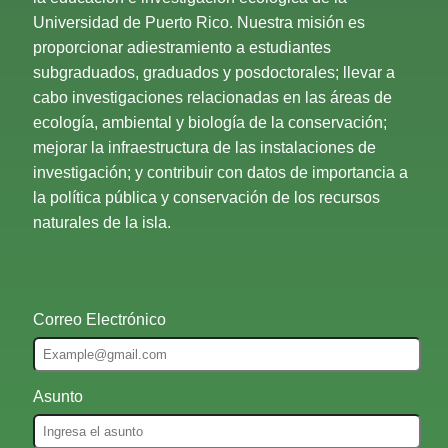
Universidad de Puerto Rico. Nuestra misión es
proporcionar adiestramiento a estudiantes
subgraduados, graduados y posdoctorales; llevar a
cabo investigaciones relacionadas en las áreas de
ecología, ambiental y biología de la conservación;
mejorar la infraestructura de las instalaciones de
investigación; y contribuir con datos de importancia a
la política pública y conservación de los recursos
naturales de la isla.
Correo Electrónico
Asunto