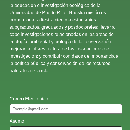
la educación e investigación ecológica de la
Universidad de Puerto Rico. Nuestra misión es
proporcionar adiestramiento a estudiantes
subgraduados, graduados y posdoctorales; llevar a
cabo investigaciones relacionadas en las áreas de
ecología, ambiental y biología de la conservación;
mejorar la infraestructura de las instalaciones de
investigación; y contribuir con datos de importancia a
la política pública y conservación de los recursos
naturales de la isla.
Correo Electrónico
Asunto