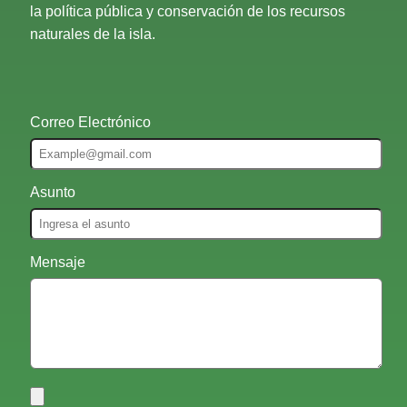
la política pública y conservación de los recursos
naturales de la isla.
Correo Electrónico
Asunto
Mensaje