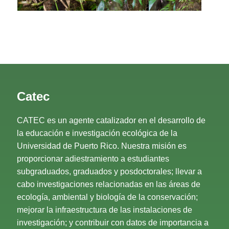
Catec
CATEC es un agente catalizador en el desarrollo de
la educación e investigación ecológica de la
Universidad de Puerto Rico. Nuestra misión es
proporcionar adiestramiento a estudiantes
subgraduados, graduados y posdoctorales; llevar a
cabo investigaciones relacionadas en las áreas de
ecología, ambiental y biología de la conservación;
mejorar la infraestructura de las instalaciones de
investigación; y contribuir con datos de importancia a