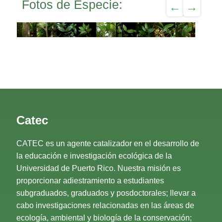
Fotos de Especie:
Catec
CATEC es un agente catalizador en el desarrollo de
la educación e investigación ecológica de la
Universidad de Puerto Rico. Nuestra misión es
proporcionar adiestramiento a estudiantes
subgraduados, graduados y posdoctorales; llevar a
cabo investigaciones relacionadas en las áreas de
ecología, ambiental y biología de la conservación;