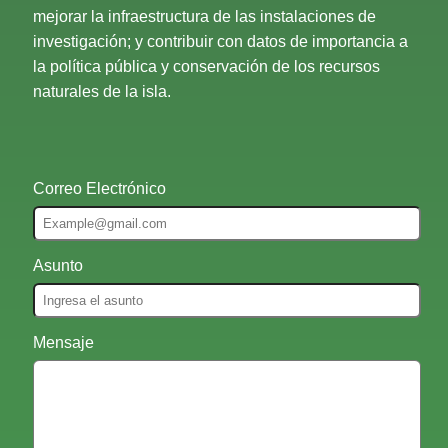
mejorar la infraestructura de las instalaciones de
investigación; y contribuir con datos de importancia a
la política pública y conservación de los recursos
naturales de la isla.
Correo Electrónico
Asunto
Mensaje