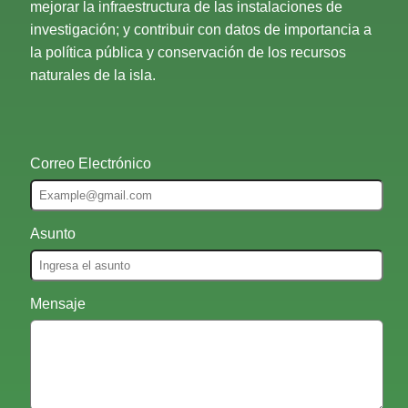
mejorar la infraestructura de las instalaciones de
investigación; y contribuir con datos de importancia a
la política pública y conservación de los recursos
naturales de la isla.
Correo Electrónico
Asunto
Mensaje