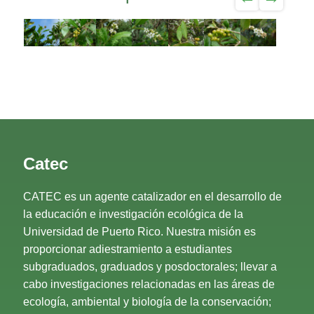
Catec
CATEC es un agente catalizador en el desarrollo de
la educación e investigación ecológica de la
Universidad de Puerto Rico. Nuestra misión es
proporcionar adiestramiento a estudiantes
subgraduados, graduados y posdoctorales; llevar a
cabo investigaciones relacionadas en las áreas de
ecología, ambiental y biología de la conservación;