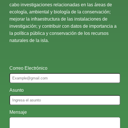
cabo investigaciones relacionadas en las áreas de
ecología, ambiental y biología de la conservación;
mejorar la infraestructura de las instalaciones de
investigación; y contribuir con datos de importancia a
la política pública y conservación de los recursos
naturales de la isla.
Correo Electrónico
Asunto
Mensaje