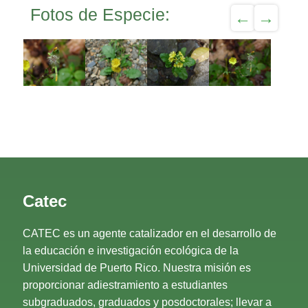
Fotos de Especie:
Catec
CATEC es un agente catalizador en el desarrollo de
la educación e investigación ecológica de la
Universidad de Puerto Rico. Nuestra misión es
proporcionar adiestramiento a estudiantes
subgraduados, graduados y posdoctorales; llevar a