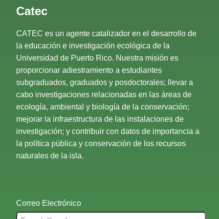
Catec
CATEC es un agente catalizador en el desarrollo de
la educación e investigación ecológica de la
Universidad de Puerto Rico. Nuestra misión es
proporcionar adiestramiento a estudiantes
subgraduados, graduados y posdoctorales; llevar a
cabo investigaciones relacionadas en las áreas de
ecología, ambiental y biología de la conservación;
mejorar la infraestructura de las instalaciones de
investigación; y contribuir con datos de importancia a
la política pública y conservación de los recursos
naturales de la isla.
Correo Electrónico