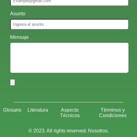
Asunto
Mensaje
Glosario
Literatura
Aspecto
Términos y
Técnicos
Condiciones
© 2023. All rights reserved. Nosotros.