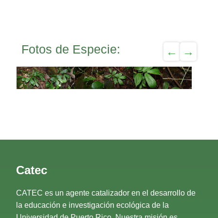
Fotos de Especie:
Catec
CATEC es un agente catalizador en el desarrollo de
la educación e investigación ecológica de la
Universidad de Puerto Rico. Nuestra misión es