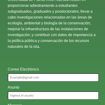
proporcionar adiestramiento a estudiantes
subgraduados, graduados y posdoctorales; llevar a
cabo investigaciones relacionadas en las áreas de
ecología, ambiental y biología de la conservación;
mejorar la infraestructura de las instalaciones de
investigación; y contribuir con datos de importancia a
la política pública y conservación de los recursos
naturales de la isla.
Correo Electrónico
Asunto