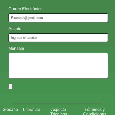
Correo Electrónico
Asunto
Mensaje
Glosario
Literatura
Aspecto
Términos y
Técnicos
Condiciones