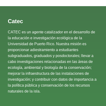
Catec
CATEC es un agente catalizador en el desarrollo de
la educación e investigación ecológica de la
Universidad de Puerto Rico. Nuestra misión es
proporcionar adiestramiento a estudiantes
subgraduados, graduados y posdoctorales; llevar a
cabo investigaciones relacionadas en las áreas de
ecología, ambiental y biología de la conservación;
mejorar la infraestructura de las instalaciones de
investigación; y contribuir con datos de importancia a
la política pública y conservación de los recursos
naturales de la isla.