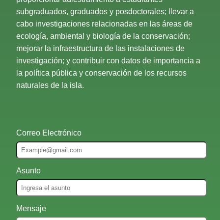
subgraduados, graduados y posdoctorales; llevar a
cabo investigaciones relacionadas en las áreas de
ecología, ambiental y biología de la conservación;
mejorar la infraestructura de las instalaciones de
investigación; y contribuir con datos de importancia a
la política pública y conservación de los recursos
naturales de la isla.
Correo Electrónico
Asunto
Mensaje