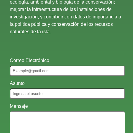
ecología, ambiental y biología de la conservación;
mejorar la infraestructura de las instalaciones de
investigación; y contribuir con datos de importancia a
la política pública y conservación de los recursos
naturales de la isla.
Correo Electrónico
Asunto
Mensaje