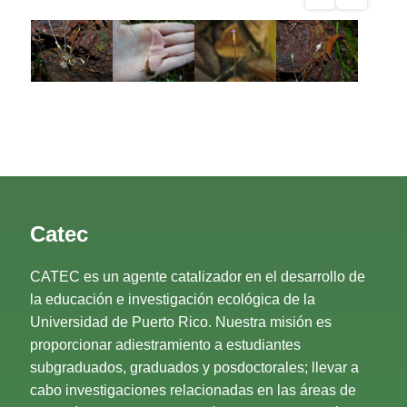
Catec
CATEC es un agente catalizador en el desarrollo de
la educación e investigación ecológica de la
Universidad de Puerto Rico. Nuestra misión es
proporcionar adiestramiento a estudiantes
subgraduados, graduados y posdoctorales; llevar a
cabo investigaciones relacionadas en las áreas de