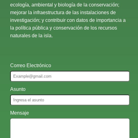
ecología, ambiental y biología de la conservación;
mejorar la infraestructura de las instalaciones de
investigación; y contribuir con datos de importancia a
la política pública y conservación de los recursos
naturales de la isla.
Correo Electrónico
Asunto
Mensaje