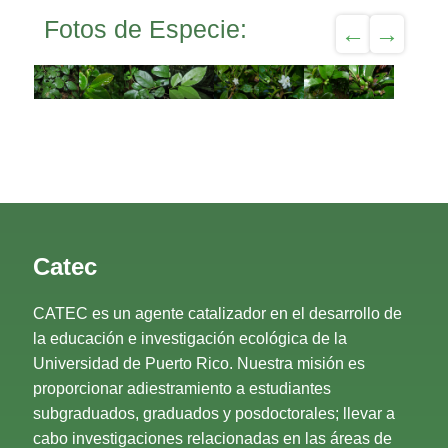
Fotos de Especie:
Catec
CATEC es un agente catalizador en el desarrollo de
la educación e investigación ecológica de la
Universidad de Puerto Rico. Nuestra misión es
proporcionar adiestramiento a estudiantes
subgraduados, graduados y posdoctorales; llevar a
cabo investigaciones relacionadas en las áreas de