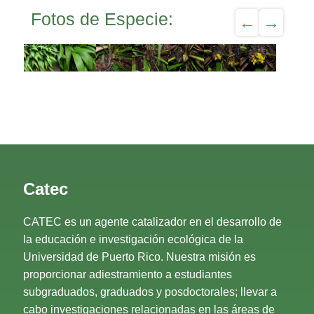
Fotos de Especie:
Catec
CATEC es un agente catalizador en el desarrollo de
la educación e investigación ecológica de la
Universidad de Puerto Rico. Nuestra misión es
proporcionar adiestramiento a estudiantes
subgraduados, graduados y posdoctorales; llevar a
cabo investigaciones relacionadas en las áreas de