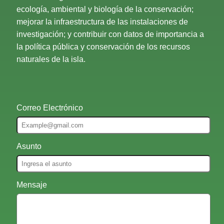
ecología, ambiental y biología de la conservación;
mejorar la infraestructura de las instalaciones de
investigación; y contribuir con datos de importancia a
la política pública y conservación de los recursos
naturales de la isla.
Correo Electrónico
Asunto
Mensaje