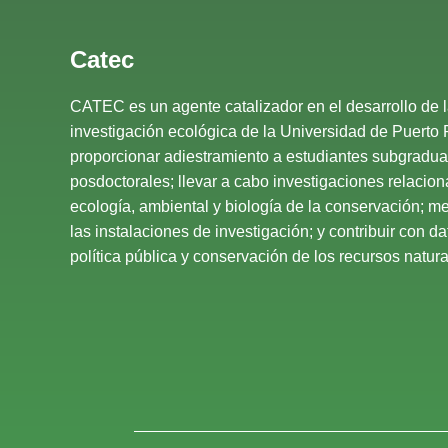
Catec
CATEC es un agente catalizador en el desarrollo de 
investigación ecológica de la Universidad de Puerto 
proporcionar adiestramiento a estudiantes subgradu
posdoctorales; llevar a cabo investigaciones relacio
ecología, ambiental y biología de la conservación; mej
las instalaciones de investigación; y contribuir con d
política pública y conservación de los recursos natural