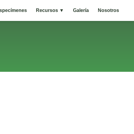
specímenes
Recursos ▼
Galería
Nosotros