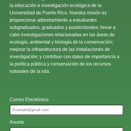
la educación e investigación ecológica de la
Universidad de Puerto Rico. Nuestra misión es
proporcionar adiestramiento a estudiantes
subgraduados, graduados y posdoctorales; llevar a
cabo investigaciones relacionadas en las áreas de
ecología, ambiental y biología de la conservación;
mejorar la infraestructura de las instalaciones de
investigación; y contribuir con datos de importancia a
la política pública y conservación de los recursos
naturales de la isla.
Correo Electrónico
Asunto