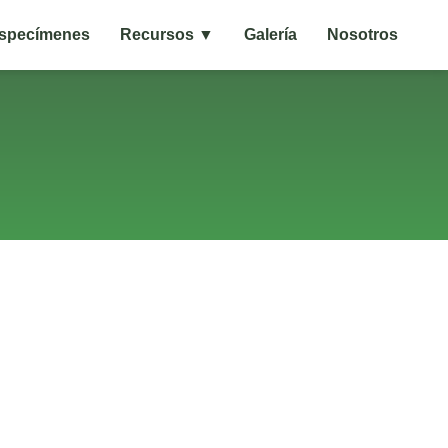
specímenes
Recursos ▼
Galería
Nosotros