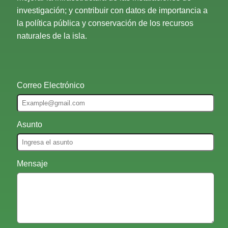
investigación; y contribuir con datos de importancia a
la política pública y conservación de los recursos
naturales de la isla.
Correo Electrónico
Asunto
Mensaje