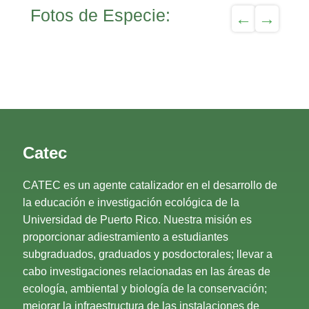
Fotos de Especie:
Catec
CATEC es un agente catalizador en el desarrollo de
la educación e investigación ecológica de la
Universidad de Puerto Rico. Nuestra misión es
proporcionar adiestramiento a estudiantes
subgraduados, graduados y posdoctorales; llevar a
cabo investigaciones relacionadas en las áreas de
ecología, ambiental y biología de la conservación;
mejorar la infraestructura de las instalaciones de