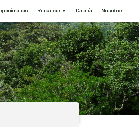
specímenes
Recursos ▼
Galería
Nosotros