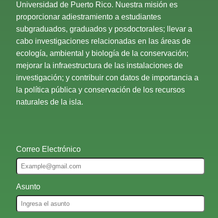
Universidad de Puerto Rico. Nuestra misión es
proporcionar adiestramiento a estudiantes
subgraduados, graduados y posdoctorales; llevar a
cabo investigaciones relacionadas en las áreas de
ecología, ambiental y biología de la conservación;
mejorar la infraestructura de las instalaciones de
investigación; y contribuir con datos de importancia a
la política pública y conservación de los recursos
naturales de la isla.
Correo Electrónico
Asunto