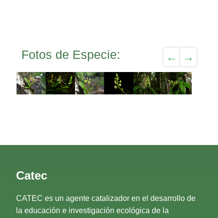
Fotos de Especie:
Catec
CATEC es un agente catalizador en el desarrollo de
la educación e investigación ecológica de la