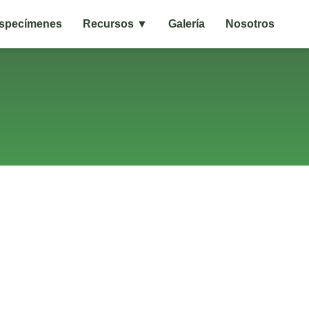
specímenes
Recursos ▼
Galería
Nosotros