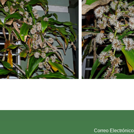
Correo Electrónico