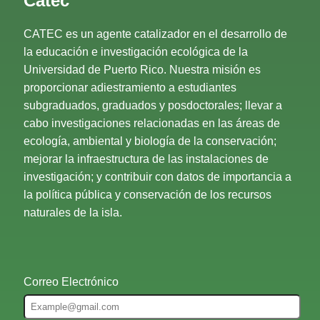
Catec
CATEC es un agente catalizador en el desarrollo de
la educación e investigación ecológica de la
Universidad de Puerto Rico. Nuestra misión es
proporcionar adiestramiento a estudiantes
subgraduados, graduados y posdoctorales; llevar a
cabo investigaciones relacionadas en las áreas de
ecología, ambiental y biología de la conservación;
mejorar la infraestructura de las instalaciones de
investigación; y contribuir con datos de importancia a
la política pública y conservación de los recursos
naturales de la isla.
Correo Electrónico