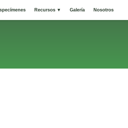
specímenes
Recursos ▼
Galería
Nosotros