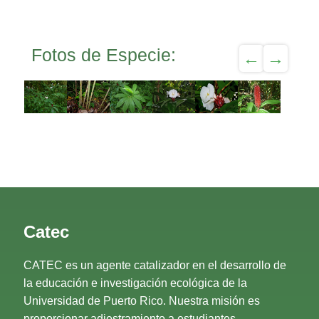
Fotos de Especie:
Catec
CATEC es un agente catalizador en el desarrollo de
la educación e investigación ecológica de la
Universidad de Puerto Rico. Nuestra misión es
proporcionar adiestramiento a estudiantes