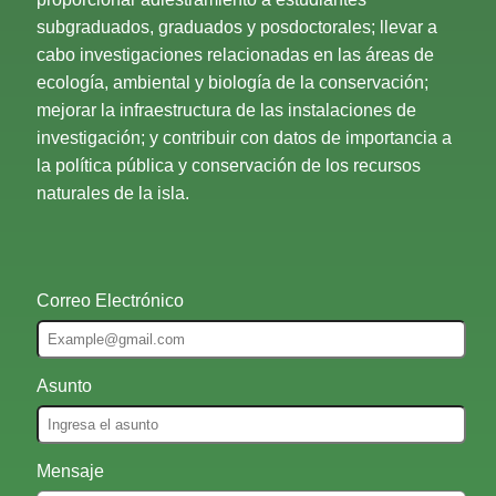
subgraduados, graduados y posdoctorales; llevar a
cabo investigaciones relacionadas en las áreas de
ecología, ambiental y biología de la conservación;
mejorar la infraestructura de las instalaciones de
investigación; y contribuir con datos de importancia a
la política pública y conservación de los recursos
naturales de la isla.
Correo Electrónico
Asunto
Mensaje