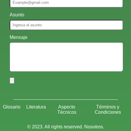
Asunto
Mensaje
Glosario
Literatura
Aspecto
Términos y
Técnicos
Condiciones
© 2023. All rights reserved. Nosotros.