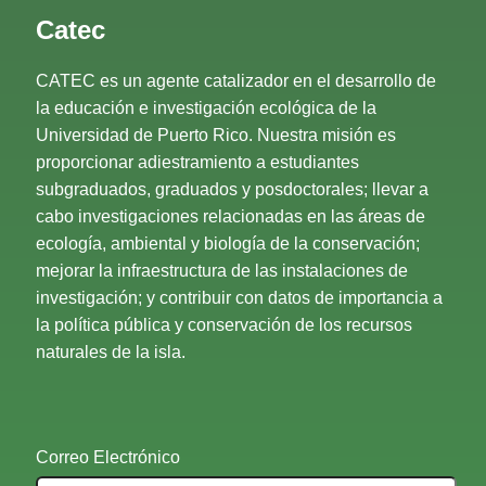
Catec
CATEC es un agente catalizador en el desarrollo de
la educación e investigación ecológica de la
Universidad de Puerto Rico. Nuestra misión es
proporcionar adiestramiento a estudiantes
subgraduados, graduados y posdoctorales; llevar a
cabo investigaciones relacionadas en las áreas de
ecología, ambiental y biología de la conservación;
mejorar la infraestructura de las instalaciones de
investigación; y contribuir con datos de importancia a
la política pública y conservación de los recursos
naturales de la isla.
Correo Electrónico