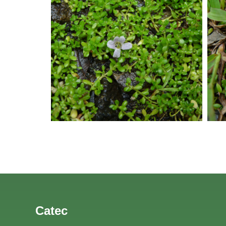
Catec