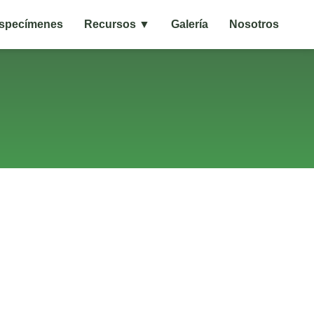
specímenes
Recursos ▼
Galería
Nosotros