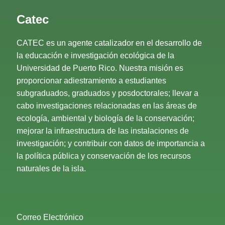
Catec
CATEC es un agente catalizador en el desarrollo de
la educación e investigación ecológica de la
Universidad de Puerto Rico. Nuestra misión es
proporcionar adiestramiento a estudiantes
subgraduados, graduados y posdoctorales; llevar a
cabo investigaciones relacionadas en las áreas de
ecología, ambiental y biología de la conservación;
mejorar la infraestructura de las instalaciones de
investigación; y contribuir con datos de importancia a
la política pública y conservación de los recursos
naturales de la isla.
Correo Electrónico