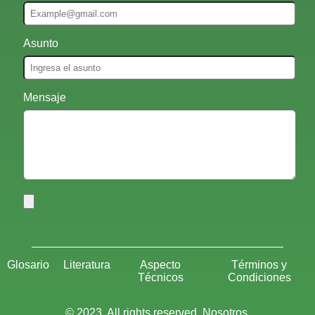
Asunto
Mensaje
Glosario
Literatura
Aspecto
Términos y
Técnicos
Condiciones
© 2023. All rights reserved. Nosotros.