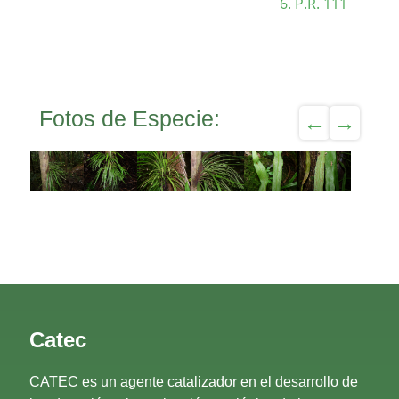
P.R. 111
Fotos de Especie:
Catec
CATEC es un agente catalizador en el desarrollo de