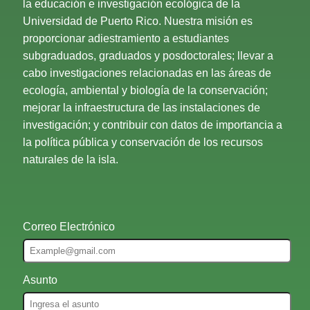
la educación e investigación ecológica de la
Universidad de Puerto Rico. Nuestra misión es
proporcionar adiestramiento a estudiantes
subgraduados, graduados y posdoctorales; llevar a
cabo investigaciones relacionadas en las áreas de
ecología, ambiental y biología de la conservación;
mejorar la infraestructura de las instalaciones de
investigación; y contribuir con datos de importancia a
la política pública y conservación de los recursos
naturales de la isla.
Correo Electrónico
Asunto