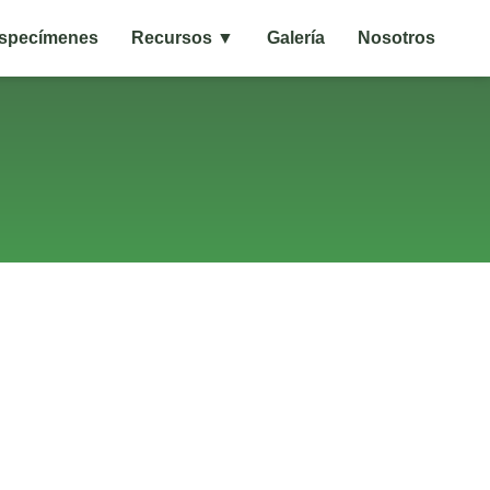
specímenes
Recursos ▼
Galería
Nosotros