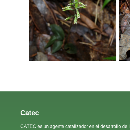
Catec
CATEC es un agente catalizador en el desarrollo de 