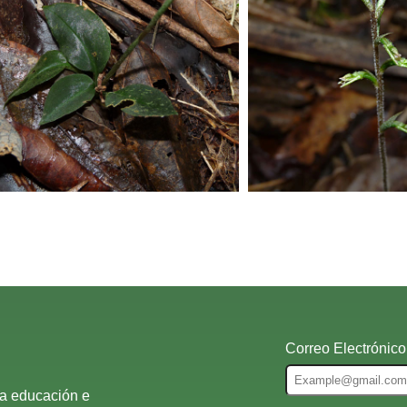
Correo Electrónico
la educación e