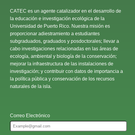
CATEC es un agente catalizador en el desarrollo de
la educación e investigación ecológica de la
Universidad de Puerto Rico. Nuestra misión es
proporcionar adiestramiento a estudiantes
subgraduados, graduados y posdoctorales; llevar a
cabo investigaciones relacionadas en las áreas de
ecología, ambiental y biología de la conservación;
mejorar la infraestructura de las instalaciones de
investigación; y contribuir con datos de importancia a
la política pública y conservación de los recursos
naturales de la isla.
Correo Electrónico