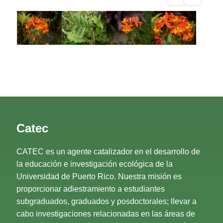
Catec
CATEC es un agente catalizador en el desarrollo de
la educación e investigación ecológica de la
Universidad de Puerto Rico. Nuestra misión es
proporcionar adiestramiento a estudiantes
subgraduados, graduados y posdoctorales; llevar a
cabo investigaciones relacionadas en las áreas de