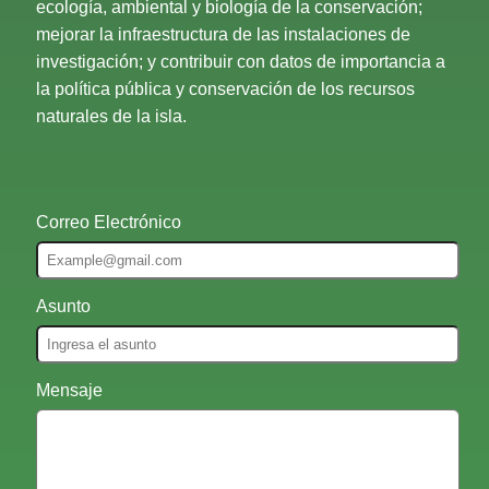
ecología, ambiental y biología de la conservación;
mejorar la infraestructura de las instalaciones de
investigación; y contribuir con datos de importancia a
la política pública y conservación de los recursos
naturales de la isla.
Correo Electrónico
Asunto
Mensaje