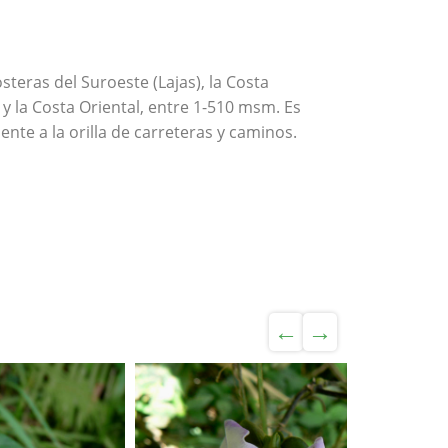
teras del Suroeste (Lajas), la Costa
 y la Costa Oriental, entre 1-510 msm. Es
te a la orilla de carreteras y caminos.