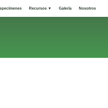
specímenes
Recursos ▼
Galería
Nosotros