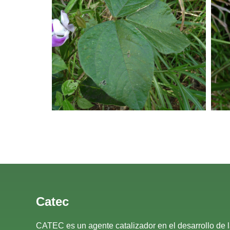
Catec
CATEC es un agente catalizador en el desarrollo de 