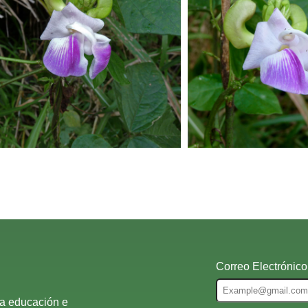
Correo Electrónico
la educación e