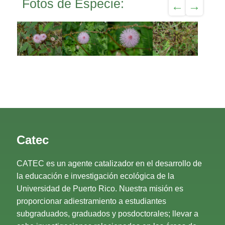
Fotos de Especie:
Catec
CATEC es un agente catalizador en el desarrollo de
la educación e investigación ecológica de la
Universidad de Puerto Rico. Nuestra misión es
proporcionar adiestramiento a estudiantes
subgraduados, graduados y posdoctorales; llevar a