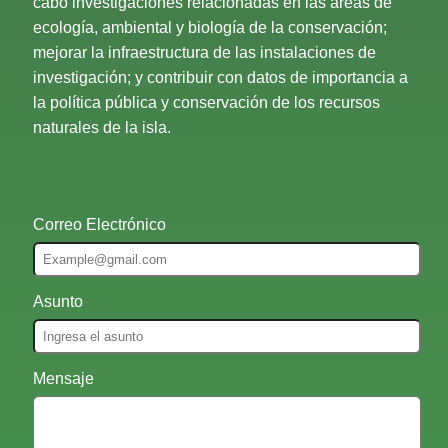
cabo investigaciones relacionadas en las áreas de
ecología, ambiental y biología de la conservación;
mejorar la infraestructura de las instalaciones de
investigación; y contribuir con datos de importancia a
la política pública y conservación de los recursos
naturales de la isla.
Correo Electrónico
Asunto
Mensaje