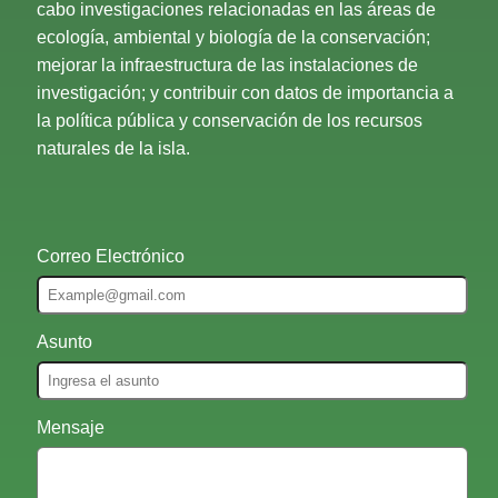
cabo investigaciones relacionadas en las áreas de
ecología, ambiental y biología de la conservación;
mejorar la infraestructura de las instalaciones de
investigación; y contribuir con datos de importancia a
la política pública y conservación de los recursos
naturales de la isla.
Correo Electrónico
Asunto
Mensaje