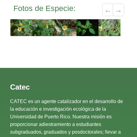
Fotos de Especie:
Catec
CATEC es un agente catalizador en el desarrollo de
la educación e investigación ecológica de la
Universidad de Puerto Rico. Nuestra misión es
proporcionar adiestramiento a estudiantes
subgraduados, graduados y posdoctorales; llevar a