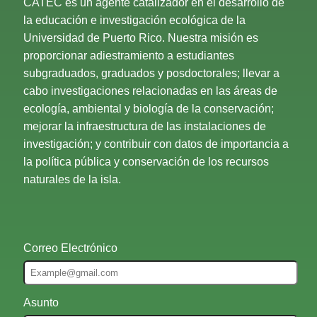
CATEC es un agente catalizador en el desarrollo de
la educación e investigación ecológica de la
Universidad de Puerto Rico. Nuestra misión es
proporcionar adiestramiento a estudiantes
subgraduados, graduados y posdoctorales; llevar a
cabo investigaciones relacionadas en las áreas de
ecología, ambiental y biología de la conservación;
mejorar la infraestructura de las instalaciones de
investigación; y contribuir con datos de importancia a
la política pública y conservación de los recursos
naturales de la isla.
Correo Electrónico
Asunto