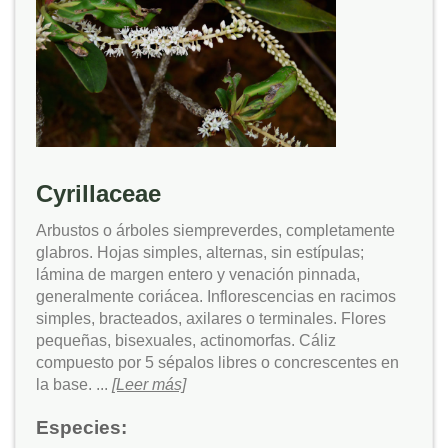
Cyrillaceae
Arbustos o árboles siempreverdes, completamente
glabros. Hojas simples, alternas, sin estípulas;
lámina de margen entero y venación pinnada,
generalmente coriácea. Inflorescencias en racimos
simples, bracteados, axilares o terminales. Flores
pequeñas, bisexuales, actinomorfas. Cáliz
compuesto por 5 sépalos libres o concrescentes en
la base. ...
[Leer más]
Especies: