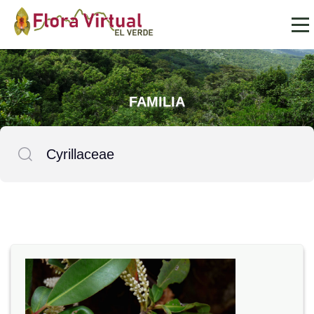
FAMILIA