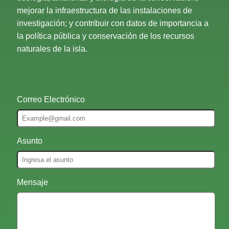
mejorar la infraestructura de las instalaciones de
investigación; y contribuir con datos de importancia a
la política pública y conservación de los recursos
naturales de la isla.
Correo Electrónico
Asunto
Mensaje