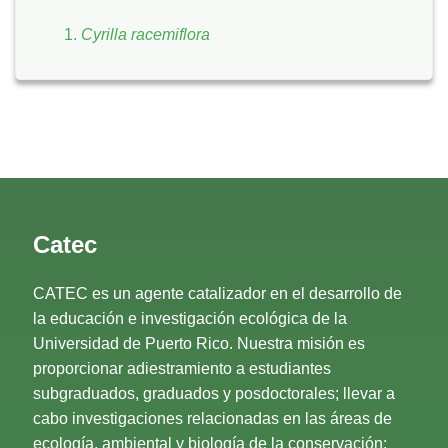
Cyrilla racemiflora
Catec
CATEC es un agente catalizador en el desarrollo de
la educación e investigación ecológica de la
Universidad de Puerto Rico. Nuestra misión es
proporcionar adiestramiento a estudiantes
subgraduados, graduados y posdoctorales; llevar a
cabo investigaciones relacionadas en las áreas de
ecología, ambiental y biología de la conservación;