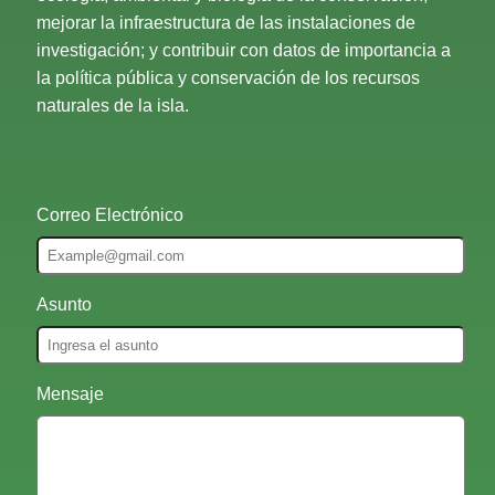
mejorar la infraestructura de las instalaciones de
investigación; y contribuir con datos de importancia a
la política pública y conservación de los recursos
naturales de la isla.
Correo Electrónico
Asunto
Mensaje