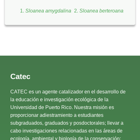
Sloanea amygdalina
Sloanea berteroana
Catec
CATEC es un agente catalizador en el desarrollo de
la educación e investigación ecológica de la
Universidad de Puerto Rico. Nuestra misión es
proporcionar adiestramiento a estudiantes
subgraduados, graduados y posdoctorales; llevar a
cabo investigaciones relacionadas en las áreas de
ecología, ambiental y biología de la conservación;