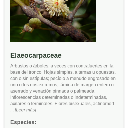
Elaeocarpaceae
Arbustos o árboles, a veces con contrafuertes en la
base del tronco. Hojas simples, alternas u opuestas,
con o sin estípulas; pecíolo a menudo engrosado en
uno o los dos extremos; lámina de margen entero o
aserrado y venación pinnada o palmeada.
Inflorescencias determinadas o indeterminadas,
axilares o terminales. Flores bisexuales, actinomorf
...
[Leer más]
Especies: