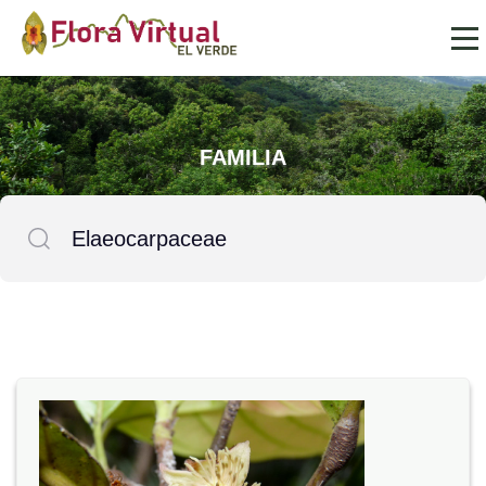
FAMILIA