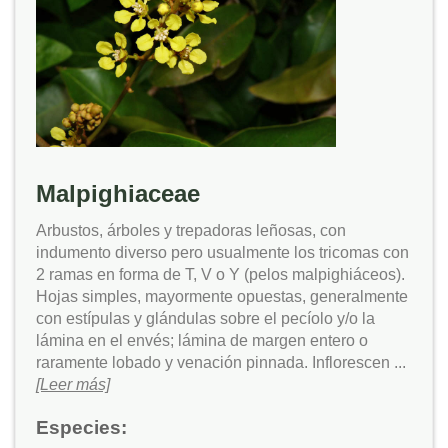
Malpighiaceae
Arbustos, árboles y trepadoras leñosas, con
indumento diverso pero usualmente los tricomas con
2 ramas en forma de T, V o Y (pelos malpighiáceos).
Hojas simples, mayormente opuestas, generalmente
con estípulas y glándulas sobre el pecíolo y/o la
lámina en el envés; lámina de margen entero o
raramente lobado y venación pinnada. Inflorescen ...
[Leer más]
Especies: