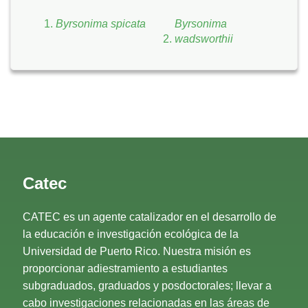
Byrsonima spicata
Byrsonima
wadsworthii
Catec
CATEC es un agente catalizador en el desarrollo de
la educación e investigación ecológica de la
Universidad de Puerto Rico. Nuestra misión es
proporcionar adiestramiento a estudiantes
subgraduados, graduados y posdoctorales; llevar a
cabo investigaciones relacionadas en las áreas de