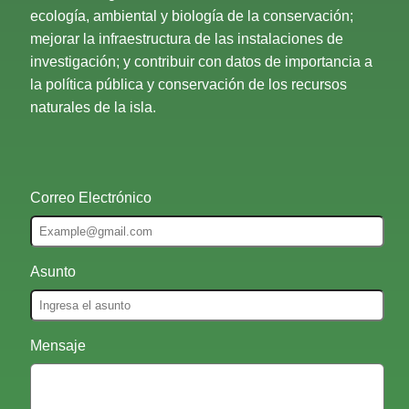
ecología, ambiental y biología de la conservación;
mejorar la infraestructura de las instalaciones de
investigación; y contribuir con datos de importancia a
la política pública y conservación de los recursos
naturales de la isla.
Correo Electrónico
Asunto
Mensaje