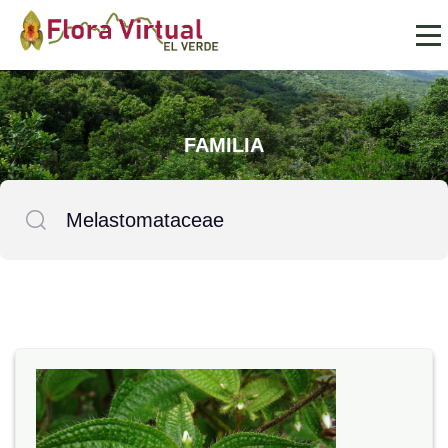
FAMILIA