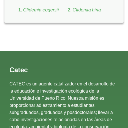
Clidemia eggersii
Clidemia hirta
Catec
CATEC es un agente catalizador en el desarrollo de
la educación e investigación ecológica de la
Universidad de Puerto Rico. Nuestra misión es
proporcionar adiestramiento a estudiantes
subgraduados, graduados y posdoctorales; llevar a
cabo investigaciones relacionadas en las áreas de
ecología, ambiental y biología de la conservación;