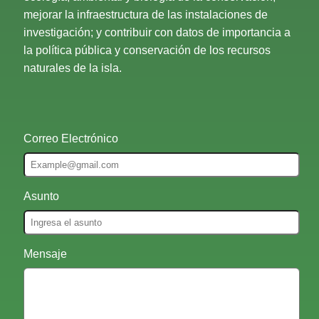
mejorar la infraestructura de las instalaciones de
investigación; y contribuir con datos de importancia a
la política pública y conservación de los recursos
naturales de la isla.
Correo Electrónico
Asunto
Mensaje