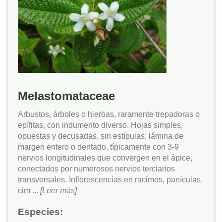
Melastomataceae
Arbustos, árboles o hierbas, raramente trepadoras o
epífitas, con indumento diverso. Hojas simples,
opuestas y decusadas, sin estípulas; lámina de
margen entero o dentado, típicamente con 3-9
nervios longitudinales que convergen en el ápice,
conectados por numerosos nervios terciarios
transversales. Inflorescencias en racimos, panículas,
cim ...
[Leer más]
Especies: