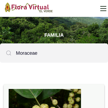
FAMILIA