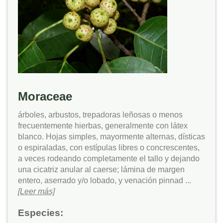
Moraceae
árboles, arbustos, trepadoras leñosas o menos
frecuentemente hierbas, generalmente con látex
blanco. Hojas simples, mayormente alternas, dísticas
o espiraladas, con estípulas libres o concrescentes,
a veces rodeando completamente el tallo y dejando
una cicatriz anular al caerse; lámina de margen
entero, aserrado y/o lobado, y venación pinnad ...
[Leer más]
Especies: