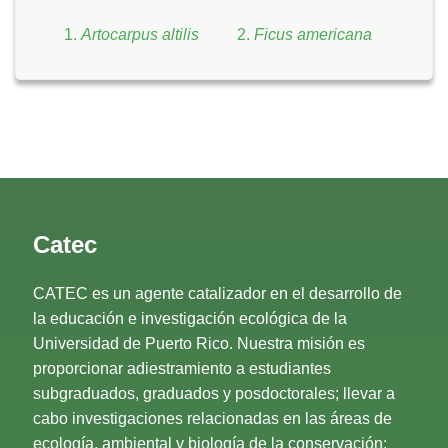
Artocarpus altilis
Ficus americana
Catec
CATEC es un agente catalizador en el desarrollo de
la educación e investigación ecológica de la
Universidad de Puerto Rico. Nuestra misión es
proporcionar adiestramiento a estudiantes
subgraduados, graduados y posdoctorales; llevar a
cabo investigaciones relacionadas en las áreas de
ecología, ambiental y biología de la conservación;