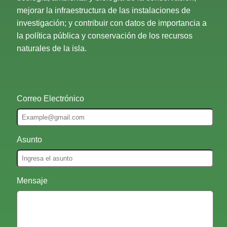
mejorar la infraestructura de las instalaciones de
investigación; y contribuir con datos de importancia a
la política pública y conservación de los recursos
naturales de la isla.
Correo Electrónico
Asunto
Mensaje