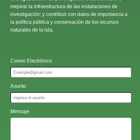
mejorar la infraestructura de las instalaciones de
investigación; y contribuir con datos de importancia a
la política pública y conservación de los recursos
naturales de la isla.
Correo Electrónico
Asunto
Mensaje