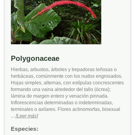
Polygonaceae
Hierbas, arbustos, árboles y trepadoras leñosas o
herbáceas, comúnmente con los nudos engrosados.
Hojas simples, alternas, con estípulas concrescentes
formando una vaina alrededor del tallo (ócrea);
lámina de margen entero y venación pinnada.
Inflorescencias determinadas o indeterminadas,
terminales o axilares. Flores actinomorfas, bisexual
...
[Leer más]
Especies: