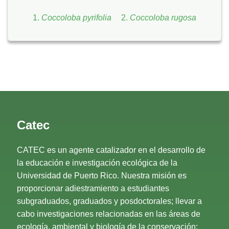
Coccoloba pyrifolia
Coccoloba rugosa
Catec
CATEC es un agente catalizador en el desarrollo de
la educación e investigación ecológica de la
Universidad de Puerto Rico. Nuestra misión es
proporcionar adiestramiento a estudiantes
subgraduados, graduados y posdoctorales; llevar a
cabo investigaciones relacionadas en las áreas de
ecología, ambiental y biología de la conservación;