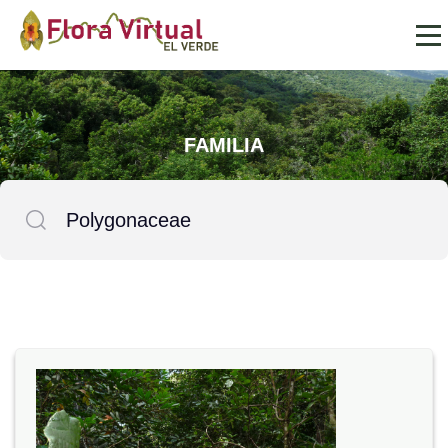
FAMILIA