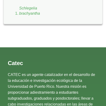
Schlegelia
brachyantha
Catec
CATEC es un agente catalizador en el desarrollo de
la educación e investigación ecológica de la
Universidad de Puerto Rico. Nuestra misión es
proporcionar adiestramiento a estudiantes
subgraduados, graduados y posdoctorales; llevar a
cabo investigaciones relacionadas en las áreas de