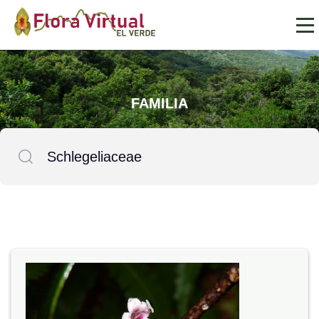
FAMILIA