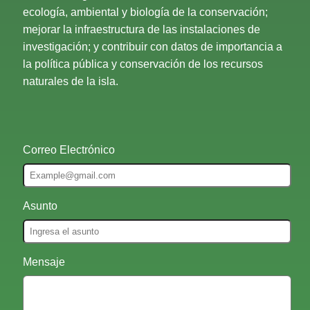
ecología, ambiental y biología de la conservación;
mejorar la infraestructura de las instalaciones de
investigación; y contribuir con datos de importancia a
la política pública y conservación de los recursos
naturales de la isla.
Correo Electrónico
Asunto
Mensaje