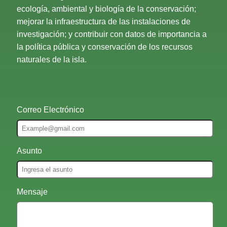
ecología, ambiental y biología de la conservación;
mejorar la infraestructura de las instalaciones de
investigación; y contribuir con datos de importancia a
la política pública y conservación de los recursos
naturales de la isla.
Correo Electrónico
Asunto
Mensaje