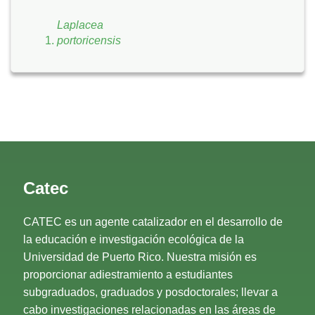
Laplacea
portoricensis
Catec
CATEC es un agente catalizador en el desarrollo de
la educación e investigación ecológica de la
Universidad de Puerto Rico. Nuestra misión es
proporcionar adiestramiento a estudiantes
subgraduados, graduados y posdoctorales; llevar a
cabo investigaciones relacionadas en las áreas de