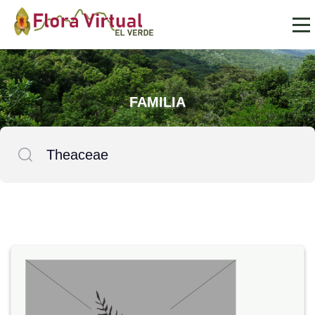
FAMILIA